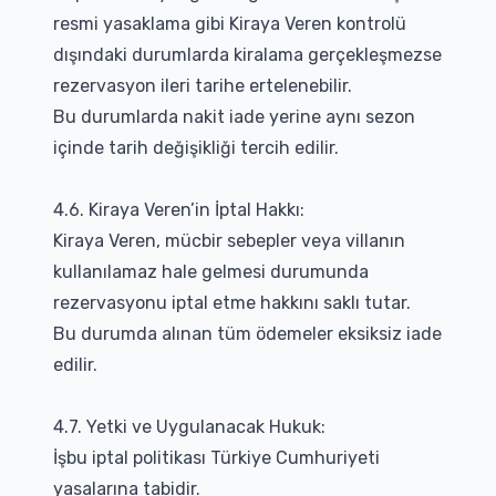
resmi yasaklama gibi Kiraya Veren kontrolü
dışındaki durumlarda kiralama gerçekleşmezse
rezervasyon ileri tarihe ertelenebilir.
Bu durumlarda nakit iade yerine aynı sezon
içinde tarih değişikliği tercih edilir.
4.6. Kiraya Veren’in İptal Hakkı:
Kiraya Veren, mücbir sebepler veya villanın
kullanılamaz hale gelmesi durumunda
rezervasyonu iptal etme hakkını saklı tutar.
Bu durumda alınan tüm ödemeler eksiksiz iade
edilir.
4.7. Yetki ve Uygulanacak Hukuk:
İşbu iptal politikası Türkiye Cumhuriyeti
yasalarına tabidir.