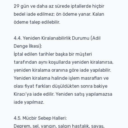
29 gün ve daha az sürede iptallerde hiçbir
bedel iade edilmez; ön ödeme yanar. Kalan
ödeme talep edilebilir.
4.4. Yeniden Kiralanabilirlik Durumu (Adil
Denge İlkesi):
İptal edilen tarihler başka bir müşteri
tarafından aynı koşullarda yeniden kiralanırsa,
yeniden kiralama oranına göre iade yapılabilir.
Yeniden kiralama halinde işlem masrafları ve
olası fiyat farkları düşüldükten sonra bakiye
Kiracı’ya iade edilir. Yeniden satış yapılamazsa
iade yapılmaz.
4.5. Mücbir Sebep Halleri:
Deprem, sel, yangın, salgın hastalık, savaş,