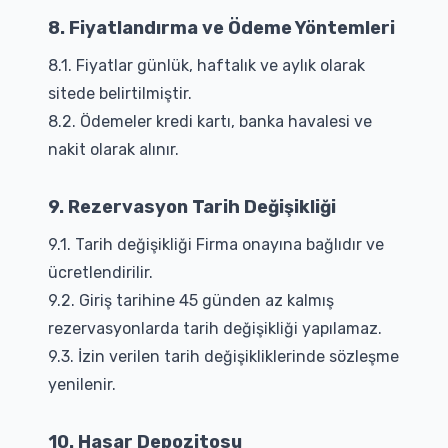
8. Fiyatlandırma ve Ödeme Yöntemleri
8.1. Fiyatlar günlük, haftalık ve aylık olarak
sitede belirtilmiştir.
8.2. Ödemeler kredi kartı, banka havalesi ve
nakit olarak alınır.
9. Rezervasyon Tarih Değişikliği
9.1. Tarih değişikliği Firma onayına bağlıdır ve
ücretlendirilir.
9.2. Giriş tarihine 45 günden az kalmış
rezervasyonlarda tarih değişikliği yapılamaz.
9.3. İzin verilen tarih değişikliklerinde sözleşme
yenilenir.
10. Hasar Depozitosu