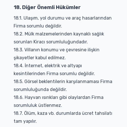
18. Diğer Önemli Hükümler
18.1. Ulaşım, yol durumu ve araç hasarlarından
Firma sorumlu değildir.
18.2. Mülk malzemelerinden kaynaklı sağlık
sorunları Kiracı sorumluluğundadır.
18.3. Villanın konumu ve çevresine ilişkin
şikayetler kabul edilmez.
18.4. İnternet, elektrik ve altyapı
kesintilerinden Firma sorumlu değildir.
18.5. Görsel beklentilerin karşılanmaması Firma
sorumluluğunda değildir.
18.6. Hayvan ısırıkları gibi olaylardan Firma
sorumluluk üstlenmez.
18.7. Ölüm, kaza vb. durumlarda ücret tahsilatı
tam yapılır.