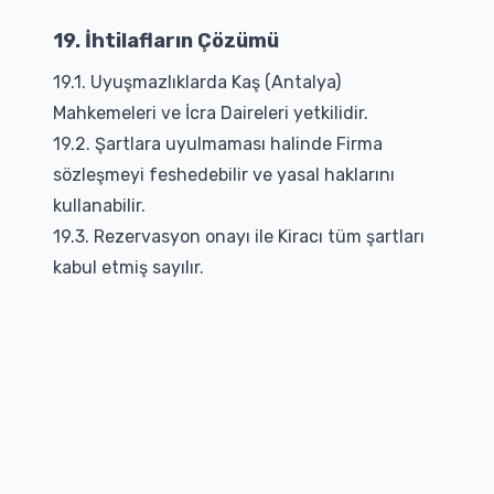
19. İhtilafların Çözümü
19.1. Uyuşmazlıklarda Kaş (Antalya)
Mahkemeleri ve İcra Daireleri yetkilidir.
19.2. Şartlara uyulmaması halinde Firma
sözleşmeyi feshedebilir ve yasal haklarını
kullanabilir.
19.3. Rezervasyon onayı ile Kiracı tüm şartları
kabul etmiş sayılır.