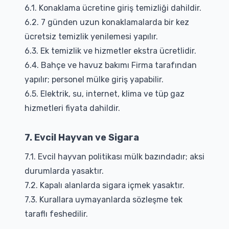
6.1. Konaklama ücretine giriş temizliği dahildir.
6.2. 7 günden uzun konaklamalarda bir kez
ücretsiz temizlik yenilemesi yapılır.
6.3. Ek temizlik ve hizmetler ekstra ücretlidir.
6.4. Bahçe ve havuz bakımı Firma tarafından
yapılır; personel mülke giriş yapabilir.
6.5. Elektrik, su, internet, klima ve tüp gaz
hizmetleri fiyata dahildir.
7. Evcil Hayvan ve Sigara
7.1. Evcil hayvan politikası mülk bazındadır; aksi
durumlarda yasaktır.
7.2. Kapalı alanlarda sigara içmek yasaktır.
7.3. Kurallara uymayanlarda sözleşme tek
taraflı feshedilir.