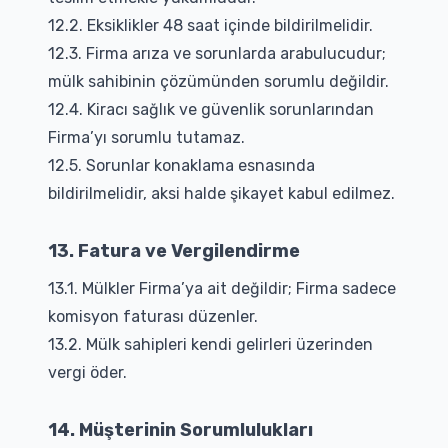
12.2. Eksiklikler 48 saat içinde bildirilmelidir.
12.3. Firma arıza ve sorunlarda arabulucudur;
mülk sahibinin çözümünden sorumlu değildir.
12.4. Kiracı sağlık ve güvenlik sorunlarından
Firma’yı sorumlu tutamaz.
12.5. Sorunlar konaklama esnasında
bildirilmelidir, aksi halde şikayet kabul edilmez.
13. Fatura ve Vergilendirme
13.1. Mülkler Firma’ya ait değildir; Firma sadece
komisyon faturası düzenler.
13.2. Mülk sahipleri kendi gelirleri üzerinden
vergi öder.
14. Müşterinin Sorumlulukları