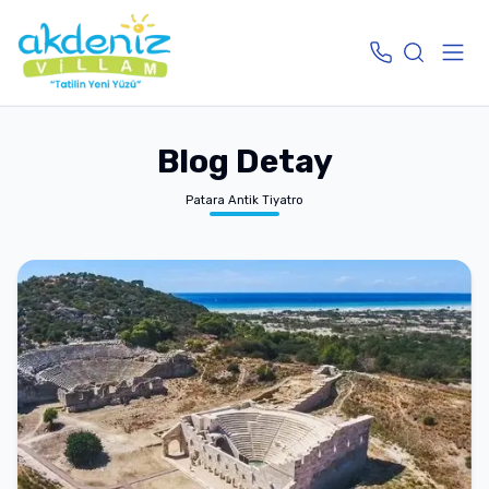
Blog Detay
Patara Antik Tiyatro