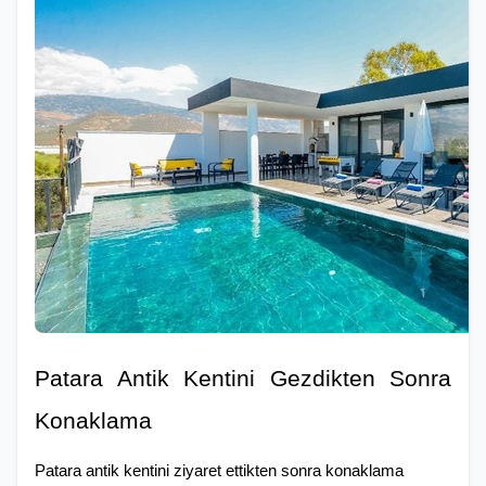
Patara Antik Kentini Gezdikten Sonra 
Konaklama
Patara antik kentini ziyaret ettikten sonra konaklama 