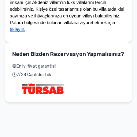
imkanı için Akdeniz villam’ın lüks villalarını tercih 
edebilirsiniz. Kişiye özel tasarlanmış olan bu villalarda kişi 
sayınıza ve ihtiyaçlarınıza en uygun villayı bulabilirsiniz.
Patara bölgesinde bulunan villalara ziyaret etmek için 
tıklayın.
Neden Bizden Rezervasyon Yapmalısınız?
🔵
En iyi fiyat garantisi!
🕑
7/24 Canlı destek