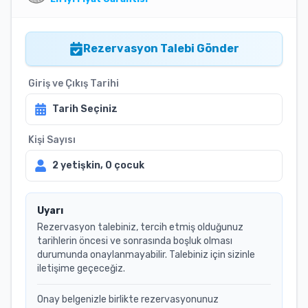
Rezervasyon Talebi Gönder
Giriş ve Çıkış Tarihi
Tarih Seçiniz
Kişi Sayısı
2
yetişkin,
0
çocuk
Uyarı
Rezervasyon talebiniz, tercih etmiş olduğunuz
tarihlerin öncesi ve sonrasında boşluk olması
durumunda onaylanmayabilir. Talebiniz için sizinle
iletişime geçeceğiz.
Onay belgenizle birlikte rezervasyonunuz