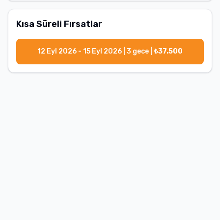
Kısa Süreli Fırsatlar
12 Eyl 2026 - 15 Eyl 2026
|
3
gece |
₺
37.500