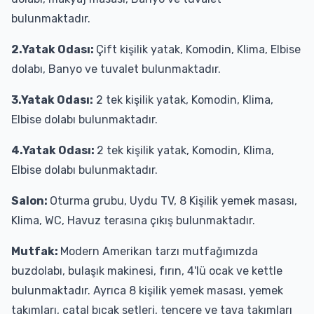
bulunmaktadır.
2.Yatak Odası:
Çift kişilik yatak, Komodin, Klima, Elbise
dolabı, Banyo ve tuvalet bulunmaktadır.
3.Yatak Odası:
2 tek kişilik yatak, Komodin, Klima,
Elbise dolabı bulunmaktadır.
4.Yatak Odası:
2 tek kişilik yatak, Komodin, Klima,
Elbise dolabı bulunmaktadır.
Salon:
Oturma grubu, Uydu TV, 8 Kişilik yemek masası,
Klima, WC, Havuz terasına çıkış bulunmaktadır.
Mutfak:
Modern Amerikan tarzı mutfağımızda
buzdolabı, bulaşık makinesi, fırın, 4'lü ocak ve kettle
bulunmaktadır. Ayrıca 8 kişilik yemek masası, yemek
takımları, çatal bıçak setleri, tencere ve tava takımları