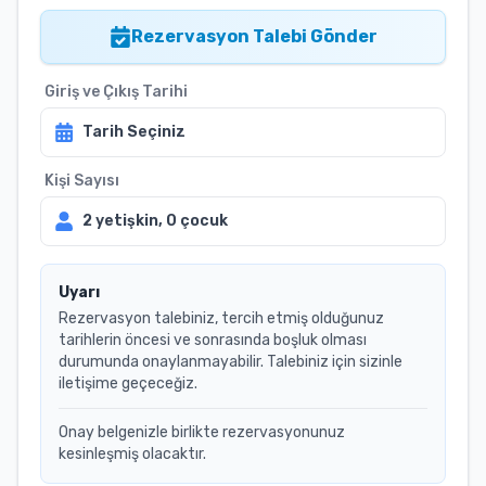
Rezervasyon Talebi Gönder
Giriş ve Çıkış Tarihi
Tarih Seçiniz
Kişi Sayısı
2
yetişkin,
0
çocuk
Uyarı
Rezervasyon talebiniz, tercih etmiş olduğunuz
tarihlerin öncesi ve sonrasında boşluk olması
durumunda onaylanmayabilir. Talebiniz için sizinle
iletişime geçeceğiz.
Onay belgenizle birlikte rezervasyonunuz
kesinleşmiş olacaktır.