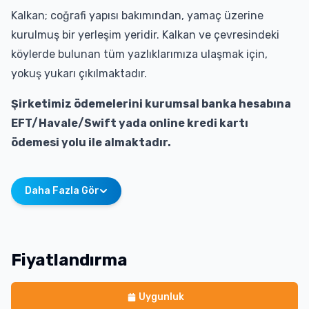
Kalkan; coğrafi yapısı bakımından, yamaç üzerine
kurulmuş bir yerleşim yeridir. Kalkan ve çevresindeki
köylerde bulunan tüm yazlıklarımıza ulaşmak için,
yokuş yukarı çıkılmaktadır.
Şirketimiz ödemelerini kurumsal banka hesabına
EFT/Havale/Swift yada online kredi kartı
ödemesi yolu ile almaktadır.
Daha Fazla Gör
Fiyatlandırma
Uygunluk