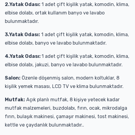
2.Yatak Odası:
1 adet çift kişilik yatak, komodin, klima,
elbise dolabı, ortak kullanım banyo ve lavabo
bulunmaktadır.
3.Yatak Odası:
1 adet çift kişilik yatak, komodin, klima,
elbise dolabı, banyo ve lavabo bulunmaktadır.
4.Yatak Odası:
1 adet çift kişilik yatak, komodin, klima,
elbise dolabı, jakuzi, banyo ve lavabo bulunmaktadır.
Salon:
Özenle döşenmiş salon, modern koltuklar, 8
kişilik yemek masası, LCD TV ve klima bulunmaktadır.
Mutfak:
Açık planlı mutfak, 8 kişiye yetecek kadar
mutfak malzemeleri, buzdolabı, fırın, ocak, mikrodalga
fırın, bulaşık makinesi, çamaşır makinesi, tost makinesi,
kettle ve çaydanlık bulunmaktadır..