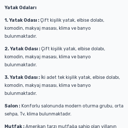
Yatak Odaları
1. Yatak Odası :
Çift kişilik yatak, elbise dolabı,
komodin, makyaj masası, klima ve banyo
bulunmaktadır.
2. Yatak Odası :
Çift kişilik yatak, elbise dolabı,
komodin, makyaj masası, klima ve banyo
bulunmaktadır.
3. Yatak Odası :
İki adet tek kişilik yatak, elbise dolabı,
komodin, makyaj masası, klima ve banyo
bulunmaktadır.
Salon :
Konforlu salonunda modern oturma grubu, orta
sehpa, Tv, klima bulunmaktadır.
Mutfak :
Amerikan tarzı mutfağa sahip olan villanın