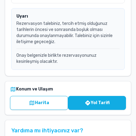
Uyarı
Rezervasyon talebiniz, tercih etmiş olduğunuz
tarihlerin öncesi ve sonrasında boşluk olması
durumunda onaylanmayabilir. Talebiniz için sizinle
iletişime geçeceğiz.
Onay belgenizle birlikte rezervasyonunuz
kesinleşmiş olacaktır.
Konum ve Ulaşım
Harita
Yol Tarifi
Yardıma mı ihtiyacınız var?