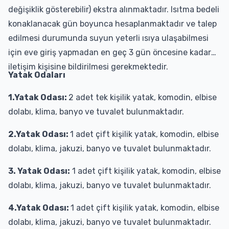
değişiklik gösterebilir) ekstra alınmaktadır. Isıtma bedeli
konaklanacak gün boyunca hesaplanmaktadır ve talep
edilmesi durumunda suyun yeterli ısıya ulaşabilmesi
için eve giriş yapmadan en geç 3 gün öncesine kadar
iletişim kişisine bildirilmesi gerekmektedir.
Yatak Odaları
1.Yatak Odası:
2 adet tek kişilik yatak, komodin, elbise
dolabı, klima, banyo ve tuvalet bulunmaktadır.
2.Yatak Odası:
1 adet çift kişilik yatak, komodin, elbise
dolabı, klima, jakuzi, banyo ve tuvalet bulunmaktadır.
3. Yatak Odası:
1 adet çift kişilik yatak, komodin, elbise
dolabı, klima, jakuzi, banyo ve tuvalet bulunmaktadır.
4.Yatak Odası:
1 adet çift kişilik yatak, komodin, elbise
dolabı, klima, jakuzi, banyo ve tuvalet bulunmaktadır.