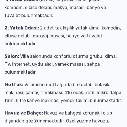
komodin, elbise dolabı, makyaj masası, banyo ve
tuvalet bulunmaktadır.
2. Yatak Odası:
2 adet tek kişilik yatak klima, komodin,
elbise dolabı, makyaj masası, banyo ve tuvalet
bulunmaktadır.
Salon:
Villa salonunda konforlu oturma grubu, klima,
TV, internet, uydu alıcı, yemek masası, sehpa
bulunmaktadır.
Mutfak:
Villamızın mutfağında buzdolabı bulaşık
makinası, çamaşır makinası, 4'lü ocak, ketıl, mikro dalga
fırın, filtre kahve makinası yemek takımı bulunmaktadır.
Havuz ve Bahçe:
Havuz ve bahçesi korunaklı olup
dışarıdan gözükmemektedir. Özel yüzme havuzu,