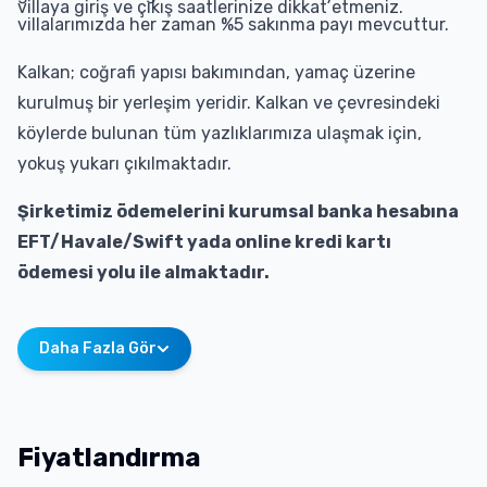
villaya giriş ve çıkış saatlerinize dikkat etmeniz.
villalarımızda her zaman %5 sakınma payı mevcuttur.
Kalkan; coğrafi yapısı bakımından, yamaç üzerine
kurulmuş bir yerleşim yeridir. Kalkan ve çevresindeki
köylerde bulunan tüm yazlıklarımıza ulaşmak için,
yokuş yukarı çıkılmaktadır.
Şirketimiz ödemelerini kurumsal banka hesabına
EFT/Havale/Swift yada online kredi kartı
ödemesi yolu ile almaktadır.
Daha Fazla Gör
Fiyatlandırma