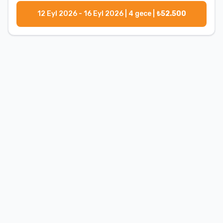
12 Eyl 2026 - 16 Eyl 2026
|
4
gece |
₺
52.500