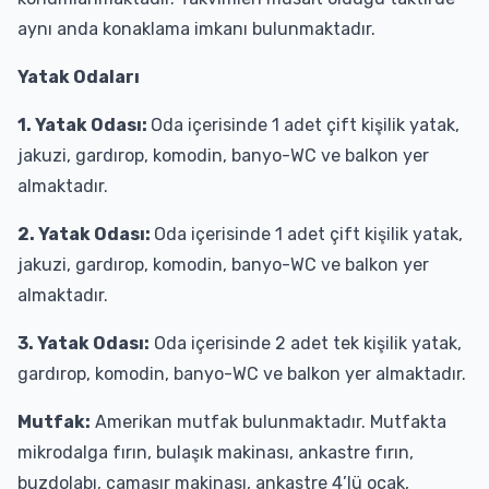
aynı anda konaklama imkanı bulunmaktadır.
Yatak Odaları
1. Yatak Odası:
Oda içerisinde 1 adet çift kişilik yatak,
jakuzi, gardırop, komodin, banyo-WC ve balkon yer
almaktadır.
2. Yatak Odası:
Oda içerisinde 1 adet çift kişilik yatak,
jakuzi, gardırop, komodin, banyo-WC ve balkon yer
almaktadır.
3. Yatak Odası:
Oda içerisinde 2 adet tek kişilik yatak,
gardırop, komodin, banyo-WC ve balkon yer almaktadır.
Mutfak:
Amerikan mutfak bulunmaktadır. Mutfakta
mikrodalga fırın, bulaşık makinası, ankastre fırın,
buzdolabı, çamaşır makinası, ankastre 4’lü ocak,