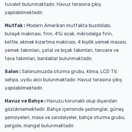
tuvalet bulunmaktadır. Havuz terasına çıkış
yapılabilmektedir.
Mutfak :
Modern Amerikan mutfakta buzdolabı,
bulaşık makinası, fırın, 4'lü ocak, mikrodalga fırın,
kettle, ekmek kızartma makinası, 4 kişilik yemek masası,
yemek takımları, çatal ve bıçak takımları, tencere ve
tava takımları, bardaklar bulunmaktadır.
Salon :
Salonumuzda oturma grubu, klima, LCD TV,
sehpa, uydu alıcı bulunmaktadır. Havuz terasına çıkış
yapılabilmektedir.
Havuz ve Bahçe :
Havuzu korunaklı olup dışarıdan
gözükmemektedir. Bahçe içerisinde şezlonglar, güneş
şemsiyeleri, masa ve sandalyeler, bahçe oturma grubu,
pergole, mangal bulunmaktadır.