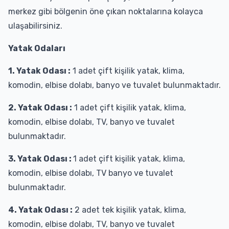
merkez gibi bölgenin öne çıkan noktalarına kolayca
ulaşabilirsiniz.
Yatak Odaları
1. Yatak Odası :
1 adet çift kişilik yatak, klima,
komodin, elbise dolabı, banyo ve tuvalet bulunmaktadır.
2. Yatak Odası :
1 adet çift kişilik yatak, klima,
komodin, elbise dolabı, TV, banyo ve tuvalet
bulunmaktadır.
3. Yatak Odası :
1 adet çift kişilik yatak, klima,
komodin, elbise dolabı, TV banyo ve tuvalet
bulunmaktadır.
4. Yatak Odası :
2 adet tek kişilik yatak, klima,
komodin, elbise dolabı, TV, banyo ve tuvalet