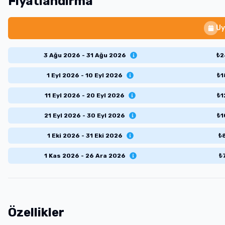
Fiyatlandırma
Uy
3 Ağu 2026 - 31 Ağu 2026
₺
2
1 Eyl 2026 - 10 Eyl 2026
₺
1
11 Eyl 2026 - 20 Eyl 2026
₺
1
21 Eyl 2026 - 30 Eyl 2026
₺
1
1 Eki 2026 - 31 Eki 2026
₺
1 Kas 2026 - 26 Ara 2026
₺
Özellikler