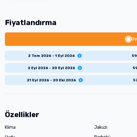
Fiyatlandırma
Uy
2 Tem 2026 - 1 Eyl 2026
₺
1
2 Eyl 2026 - 20 Eyl 2026
₺
21 Eyl 2026 - 20 Eki 2026
₺
Özellikler
Klima
Jakuzi